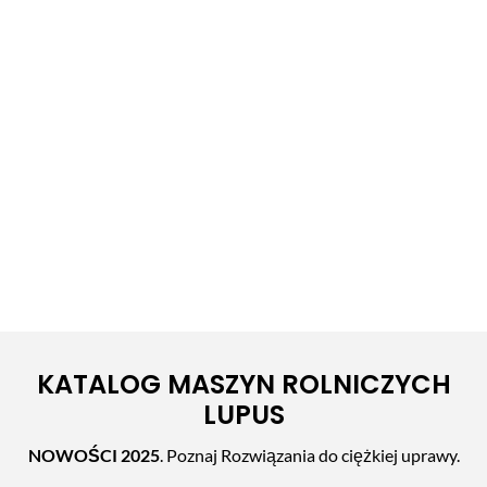
KATALOG MASZYN ROLNICZYCH
LUPUS
NOWOŚCI 2025
. Poznaj Rozwiązania do ciężkiej uprawy.