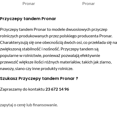
Pronar
Pronar
Przyczepy tandem Pronar
Przyczepy tandem Pronar to modele dwuosiowych przyczep
rolniczych produkowanych przez polskiego producenta Pronar.
Charakteryzują się one obecnością dwóch osi, co przekłada się na
zwiększoną stabilność i nośność. Przyczepy tandem są
popularne w rolnictwie, ponieważ pozwalają efektywnie
przewozić większe ilości różnych materiałów, takich jak ziarno,
nawozy, siano czy inne produkty rolnicze.
Szukasz Przyczepy tandem Pronar ?
Zapraszamy do kontaktu
23 672 14 96
zapytaj o cenę lub finansowanie.