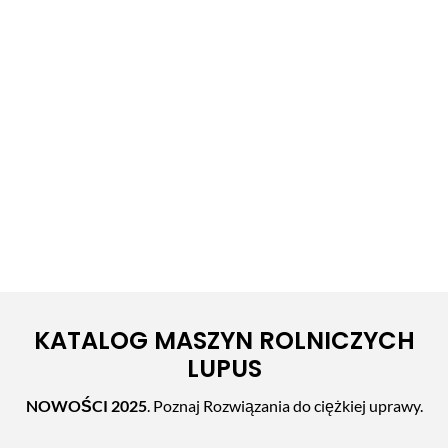
KATALOG MASZYN ROLNICZYCH
LUPUS
NOWOŚCI 2025
. Poznaj Rozwiązania do ciężkiej uprawy.