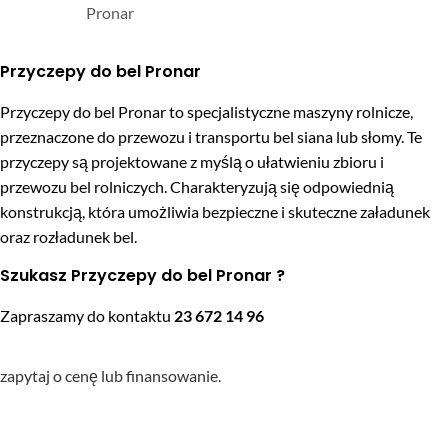
Pronar
Przyczepy do bel Pronar
Przyczepy do bel Pronar to specjalistyczne maszyny rolnicze,
przeznaczone do przewozu i transportu bel siana lub słomy. Te
przyczepy są projektowane z myślą o ułatwieniu zbioru i
przewozu bel rolniczych. Charakteryzują się odpowiednią
konstrukcją, która umożliwia bezpieczne i skuteczne załadunek
oraz rozładunek bel.
Szukasz Przyczepy do bel Pronar ?
Zapraszamy do kontaktu
23 672 14 96
zapytaj o cenę lub finansowanie.