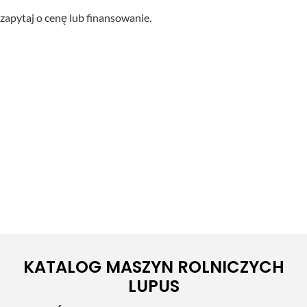
zapytaj o cenę lub finansowanie.
KATALOG MASZYN ROLNICZYCH
LUPUS