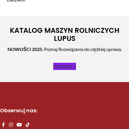
KATALOG MASZYN ROLNICZYCH
LUPUS
NOWOŚCI 2025
. Poznaj Rozwiązania do ciężkiej uprawy.
POBIERZ >
Obserwuj nas: