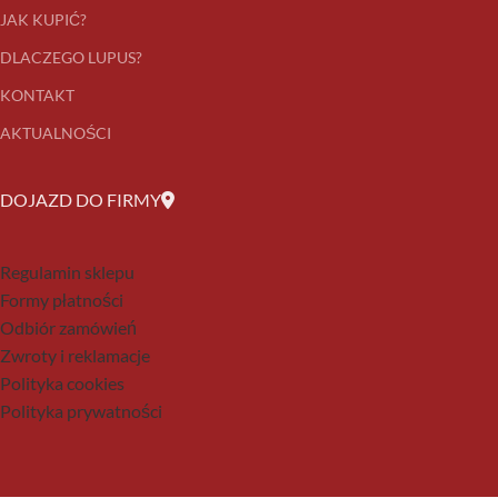
JAK KUPIĆ?
DLACZEGO LUPUS?
KONTAKT
AKTUALNOŚCI
DOJAZD DO FIRMY
Regulamin sklepu
Formy płatności
Odbiór zamówień
Zwroty i reklamacje
Polityka cookies
Polityka prywatności