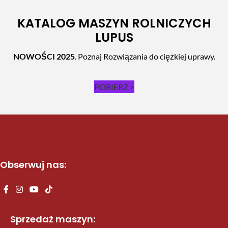
KATALOG MASZYN ROLNICZYCH
LUPUS
NOWOŚCI 2025
. Poznaj Rozwiązania do ciężkiej uprawy.
POBIERZ >
Obserwuj nas:
Sprzedaż maszyn: