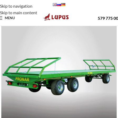
Skip to navigation
Skip to main content
579 775 0
MENU