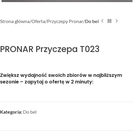
Strona główna
Oferta
Przyczepy Pronar
Do bel
PRONAR Przyczepa T023
Zwiększ wydajność swoich zbiorów w najbliższym
sezonie – zapytaj o ofertę w 2 minuty:
Kategoria:
Do bel