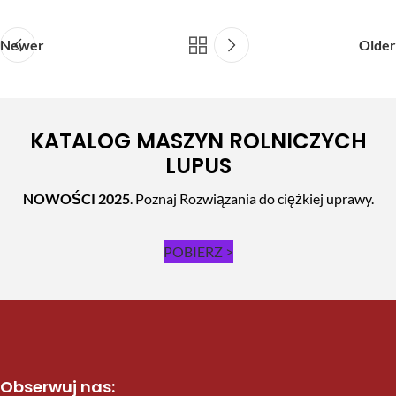
Newer
Older
KATALOG MASZYN ROLNICZYCH
LUPUS
NOWOŚCI 2025
. Poznaj Rozwiązania do ciężkiej uprawy.
POBIERZ >
Obserwuj nas: