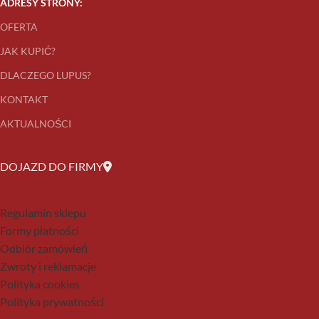
ADRESY STRONY:
OFERTA
JAK KUPIĆ?
DLACZEGO LUPUS?
KONTAKT
AKTUALNOŚCI
DOJAZD DO FIRMY
Regulamin sklepu
Formy płatności
Odbiór zamówień
Zwroty i reklamacje
Polityka cookies
Polityka prywatności