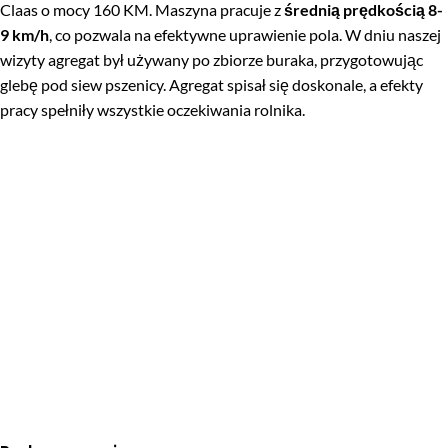
Claas o mocy 160 KM. Maszyna pracuje z
średnią prędkością 8-
9 km/h
, co pozwala na efektywne uprawienie pola. W dniu naszej
wizyty agregat był używany po zbiorze buraka, przygotowując
glebę pod siew pszenicy. Agregat spisał się doskonale, a efekty
pracy spełniły wszystkie oczekiwania rolnika.