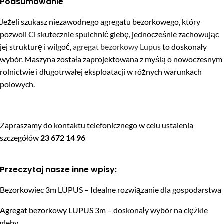
Podsumowanie
Jeżeli szukasz niezawodnego agregatu bezorkowego, który
pozwoli Ci skutecznie spulchnić glebę, jednocześnie zachowując
jej strukturę i wilgoć,
agregat bezorkowy Lupus
to doskonały
wybór. Maszyna została zaprojektowana z myślą o nowoczesnym
rolnictwie i długotrwałej eksploatacji w różnych warunkach
polowych.
Zapraszamy do kontaktu telefonicznego w celu ustalenia
szczegółów
23 672 14 96
Przeczytaj nasze inne wpisy:
Bezorkowiec 3m LUPUS – Idealne rozwiązanie dla gospodarstwa
Agregat bezorkowy LUPUS 3m – doskonały wybór na ciężkie
gleby