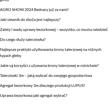
AGRO SHOW 2024 Bednary już za nami!
Jaki siewnik do zboża jest najlepszy?
Zalety i wady uprawy bezorkowej – wszystko, co musisz wiedzieć
Do czego służy talerzówka?
Najlepsze praktyki użytkowania brony talerzowej na różnych
typach gleby
Jakie są korzyści z używania brony talerzowej w rolnictwie?
Talerzówki 3m – jaką wybrać do swojego gospodarstwa
Agregat bezorkowy 3m dlaczego produkcji LUPUS?
Uprawa bezorkowa jaki agregat wybrać?