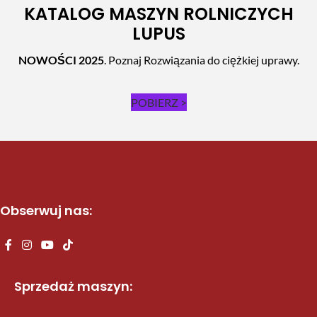
KATALOG MASZYN ROLNICZYCH
LUPUS
NOWOŚCI 2025
. Poznaj Rozwiązania do ciężkiej uprawy.
POBIERZ >
Obserwuj nas:
Sprzedaż maszyn: