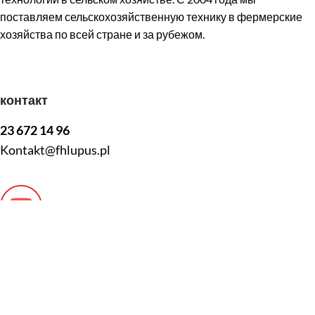
поставляем сельскохозяйственную технику в фермерские
хозяйства по всей стране и за рубежом.
контакт
23 672 14 96
Kontakt@fhlupus.pl