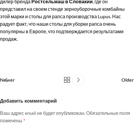
дилер бренда
Ростсельмаш в Словакии
, где он
представил на своем стенде зерноуборочные комбайны
этой марки и столы для рапса производства Lupus. Нас
радует факт, что наши столы для уборки рапса очень
популярны в Европе, что подтверждается результатами
продаж.
Newer
Older
Добавить комментарий
Ваш адрес email не будет опубликован.
Обязательные поля
помечены
*