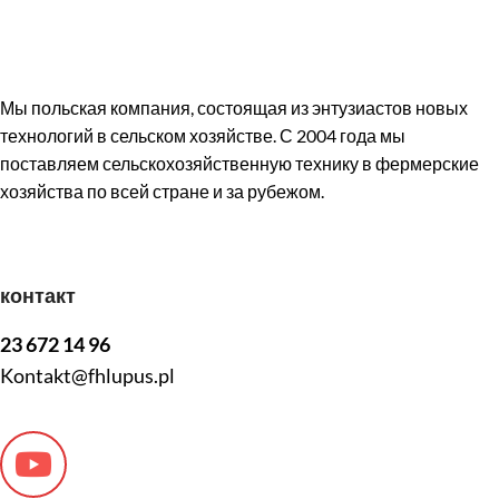
Мы польская компания, состоящая из энтузиастов новых
технологий в сельском хозяйстве. С 2004 года мы
поставляем сельскохозяйственную технику в фермерские
хозяйства по всей стране и за рубежом.
контакт
23 672 14 96
Kontakt@fhlupus.pl