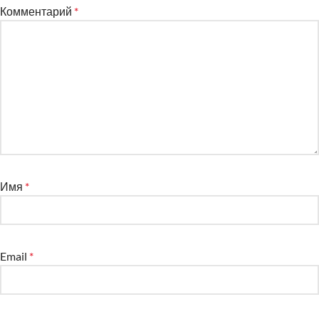
Комментарий
*
Имя
*
Email
*