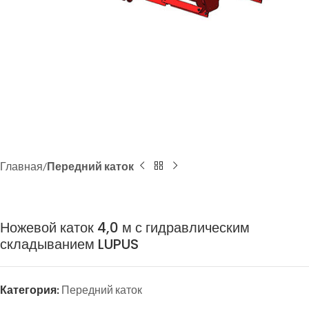
Главная
Передний каток
Ножевой каток 4,0 м с гидравлическим
складыванием LUPUS
Категория:
Передний каток