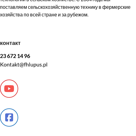
поставляем сельскохозяйственную технику в фермерские
хозяйства по всей стране и за рубежом.
контакт
23 672 14 96
Kontakt@fhlupus.pl